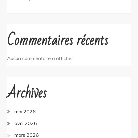
Commentaires récents
Aucun commentaire à afficher.
Archives
mai 2026
avril 2026
mars 2026