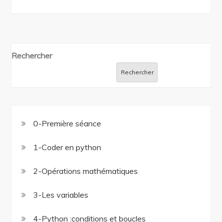
Rechercher
Rechercher
0-Première séance
1-Coder en python
2-Opérations mathématiques
3-Les variables
4-Python :conditions et boucles