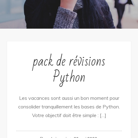
pack de révisions
Python
Les vacances sont aussi un bon moment pour
consolider tranquillement les bases de Python.
Votre objectif doit être simple : […]