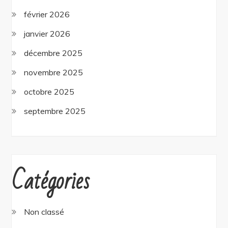
février 2026
janvier 2026
décembre 2025
novembre 2025
octobre 2025
septembre 2025
Catégories
Non classé