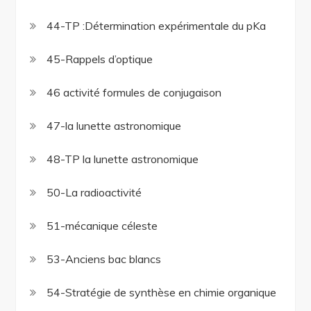
44-TP :Détermination expérimentale du pKa
45-Rappels d’optique
46 activité formules de conjugaison
47-la lunette astronomique
48-TP la lunette astronomique
50-La radioactivité
51-mécanique céleste
53-Anciens bac blancs
54-Stratégie de synthèse en chimie organique