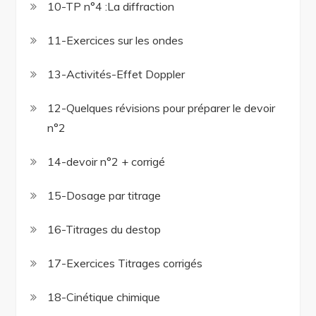
10-TP n°4 :La diffraction
11-Exercices sur les ondes
13-Activités-Effet Doppler
12-Quelques révisions pour préparer le devoir
n°2
14-devoir n°2 + corrigé
15-Dosage par titrage
16-Titrages du destop
17-Exercices Titrages corrigés
18-Cinétique chimique