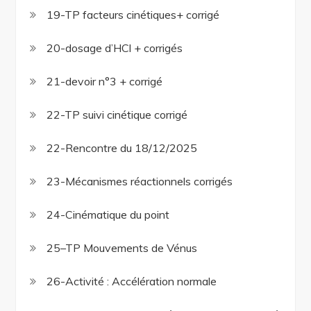
19-TP facteurs cinétiques+ corrigé
20-dosage d’HCl + corrigés
21-devoir n°3 + corrigé
22-TP suivi cinétique corrigé
22-Rencontre du 18/12/2025
23-Mécanismes réactionnels corrigés
24-Cinématique du point
25–TP Mouvements de Vénus
26-Activité : Accélération normale