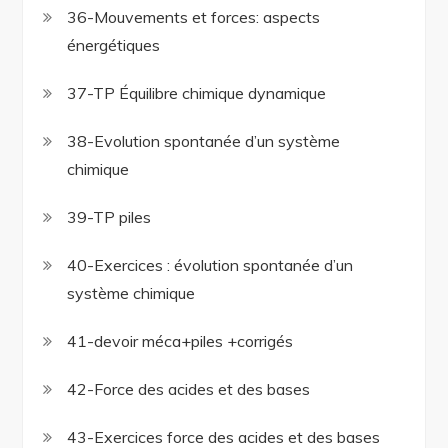
36-Mouvements et forces: aspects
énergétiques
37-TP Équilibre chimique dynamique
38-Evolution spontanée d’un système
chimique
39-TP piles
40-Exercices : évolution spontanée d’un
système chimique
41-devoir méca+piles +corrigés
42-Force des acides et des bases
43-Exercices force des acides et des bases