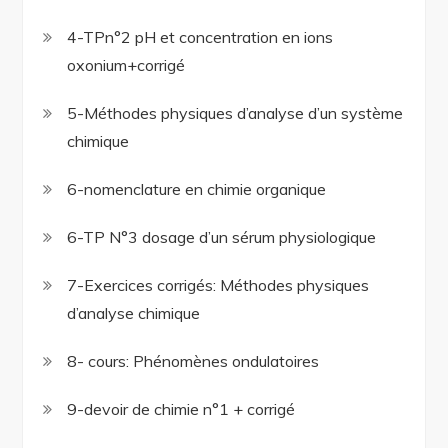
4-TPn°2 pH et concentration en ions
oxonium+corrigé
5-Méthodes physiques d’analyse d’un système
chimique
6-nomenclature en chimie organique
6-TP N°3 dosage d’un sérum physiologique
7-Exercices corrigés: Méthodes physiques
d’analyse chimique
8- cours: Phénomènes ondulatoires
9-devoir de chimie n°1 + corrigé