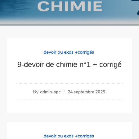
devoir ou exos +corrigés
9-devoir de chimie n°1 + corrigé
By
admin-spc
24 septembre 2025
devoir ou exos +corrigés