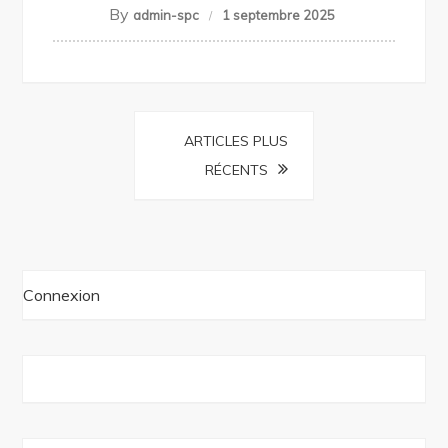
By
admin-spc
1 septembre 2025
Navigation
ARTICLES PLUS
des
RÉCENTS
articles
Connexion