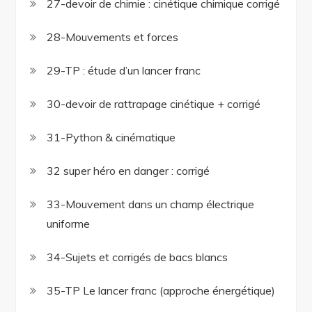
27-devoir de chimie : cinétique chimique corrigé
28-Mouvements et forces
29-TP : étude d’un lancer franc
30-devoir de rattrapage cinétique + corrigé
31-Python & cinématique
32 super héro en danger : corrigé
33-Mouvement dans un champ électrique
uniforme
34-Sujets et corrigés de bacs blancs
35-TP Le lancer franc (approche énergétique)