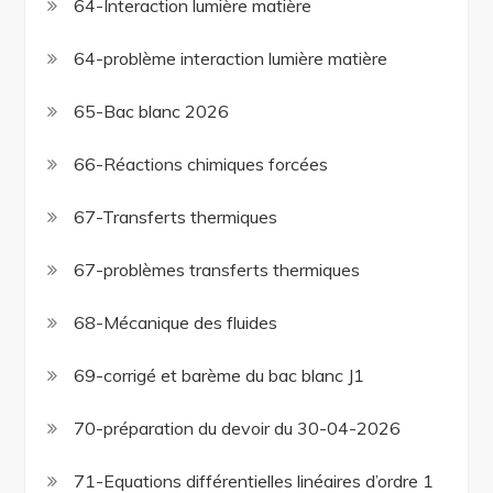
64-Interaction lumière matière
64-problème interaction lumière matière
65-Bac blanc 2026
66-Réactions chimiques forcées
67-Transferts thermiques
67-problèmes transferts thermiques
68-Mécanique des fluides
69-corrigé et barème du bac blanc J1
70-préparation du devoir du 30-04-2026
71-Equations différentielles linéaires d’ordre 1