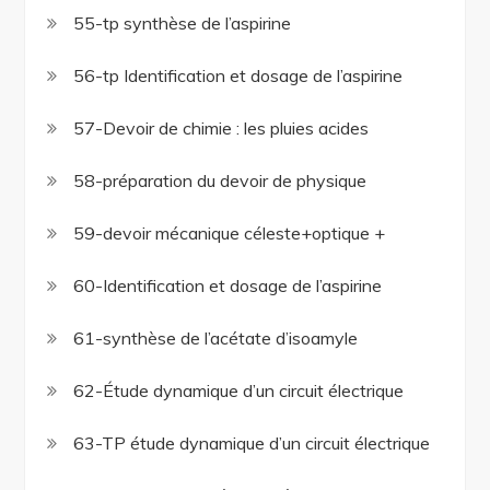
55-tp synthèse de l’aspirine
56-tp Identification et dosage de l’aspirine
57-Devoir de chimie : les pluies acides
58-préparation du devoir de physique
59-devoir mécanique céleste+optique +
60-Identification et dosage de l’aspirine
61-synthèse de l’acétate d’isoamyle
62-Étude dynamique d’un circuit électrique
63-TP étude dynamique d’un circuit électrique