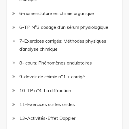
6-nomenclature en chimie organique
6-TP N°3 dosage d’un sérum physiologique
7-Exercices corrigés: Méthodes physiques
d’analyse chimique
8- cours: Phénomènes ondulatoires
9-devoir de chimie n°1 + corrigé
10-TP n°4 :La diffraction
11-Exercices sur les ondes
13-Activités-Effet Doppler