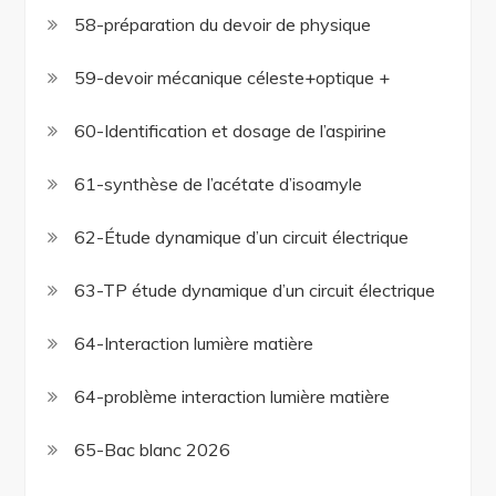
58-préparation du devoir de physique
59-devoir mécanique céleste+optique +
60-Identification et dosage de l’aspirine
61-synthèse de l’acétate d’isoamyle
62-Étude dynamique d’un circuit électrique
63-TP étude dynamique d’un circuit électrique
64-Interaction lumière matière
64-problème interaction lumière matière
65-Bac blanc 2026