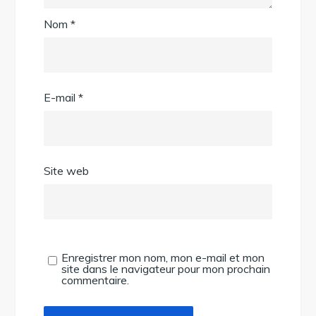
Nom
*
E-mail
*
Site web
Enregistrer mon nom, mon e-mail et mon
site dans le navigateur pour mon prochain
commentaire.