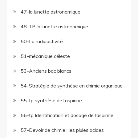
47-la lunette astronomique
48-TP la lunette astronomique
50-La radioactivité
51-mécanique céleste
53-Anciens bac blancs
54-Stratégie de synthèse en chimie organique
55-tp synthèse de l’aspirine
56-tp Identification et dosage de l’aspirine
57-Devoir de chimie : les pluies acides