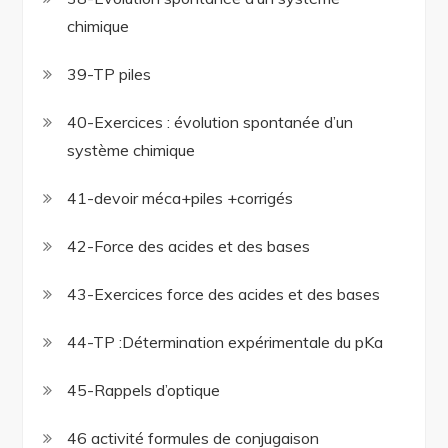
chimique
39-TP piles
40-Exercices : évolution spontanée d’un
système chimique
41-devoir méca+piles +corrigés
42-Force des acides et des bases
43-Exercices force des acides et des bases
44-TP :Détermination expérimentale du pKa
45-Rappels d’optique
46 activité formules de conjugaison