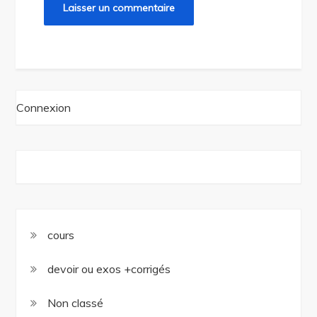
Connexion
cours
devoir ou exos +corrigés
Non classé