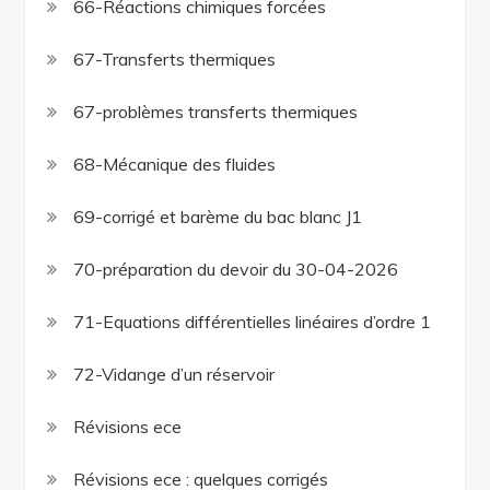
66-Réactions chimiques forcées
67-Transferts thermiques
67-problèmes transferts thermiques
68-Mécanique des fluides
69-corrigé et barème du bac blanc J1
70-préparation du devoir du 30-04-2026
71-Equations différentielles linéaires d’ordre 1
72-Vidange d’un réservoir
Révisions ece
Révisions ece : quelques corrigés