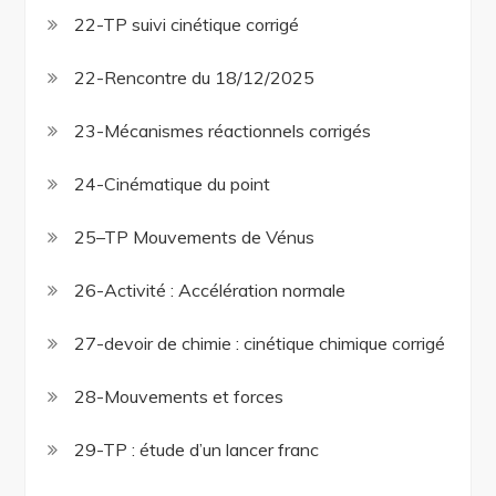
22-TP suivi cinétique corrigé
22-Rencontre du 18/12/2025
23-Mécanismes réactionnels corrigés
24-Cinématique du point
25–TP Mouvements de Vénus
26-Activité : Accélération normale
27-devoir de chimie : cinétique chimique corrigé
28-Mouvements et forces
29-TP : étude d’un lancer franc