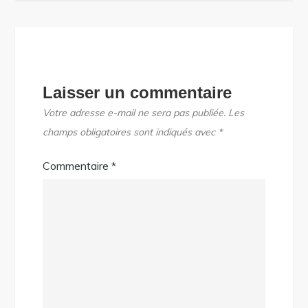
Laisser un commentaire
Votre adresse e-mail ne sera pas publiée.
Les
champs obligatoires sont indiqués avec
*
Commentaire
*