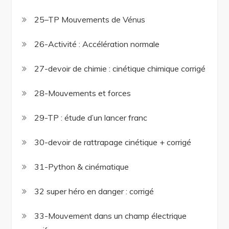
25–TP Mouvements de Vénus
26-Activité : Accélération normale
27-devoir de chimie : cinétique chimique corrigé
28-Mouvements et forces
29-TP : étude d’un lancer franc
30-devoir de rattrapage cinétique + corrigé
31-Python & cinématique
32 super héro en danger : corrigé
33-Mouvement dans un champ électrique