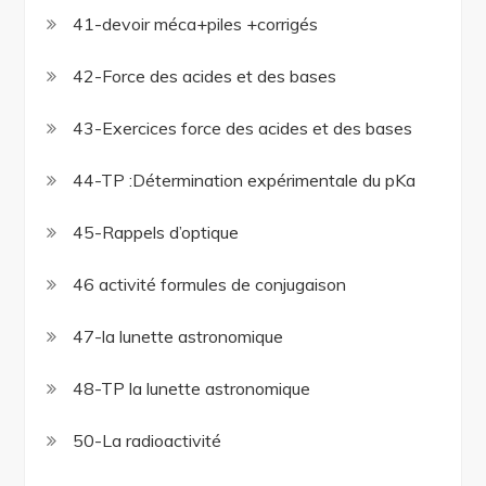
41-devoir méca+piles +corrigés
42-Force des acides et des bases
43-Exercices force des acides et des bases
44-TP :Détermination expérimentale du pKa
45-Rappels d’optique
46 activité formules de conjugaison
47-la lunette astronomique
48-TP la lunette astronomique
50-La radioactivité