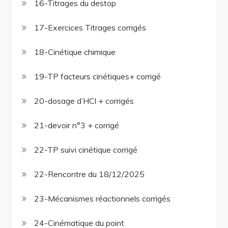
16-Titrages du destop
17-Exercices Titrages corrigés
18-Cinétique chimique
19-TP facteurs cinétiques+ corrigé
20-dosage d’HCl + corrigés
21-devoir n°3 + corrigé
22-TP suivi cinétique corrigé
22-Rencontre du 18/12/2025
23-Mécanismes réactionnels corrigés
24-Cinématique du point