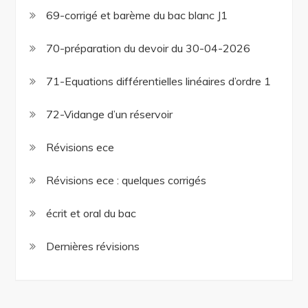
69-corrigé et barème du bac blanc J1
70-préparation du devoir du 30-04-2026
71-Equations différentielles linéaires d’ordre 1
72-Vidange d’un réservoir
Révisions ece
Révisions ece : quelques corrigés
écrit et oral du bac
Dernières révisions