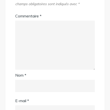
champs obligatoires sont indiqués avec
*
Commentaire
*
Nom
*
E-mail
*