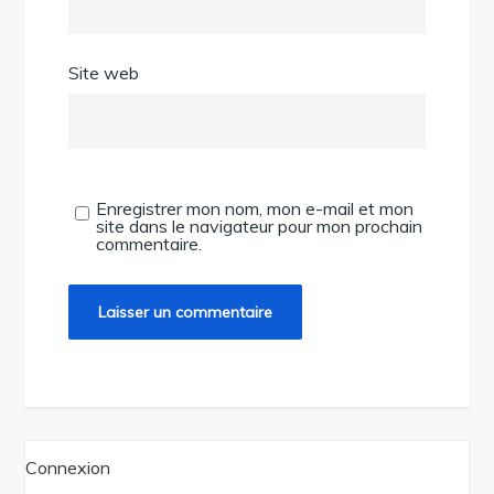
Site web
Enregistrer mon nom, mon e-mail et mon
site dans le navigateur pour mon prochain
commentaire.
Connexion