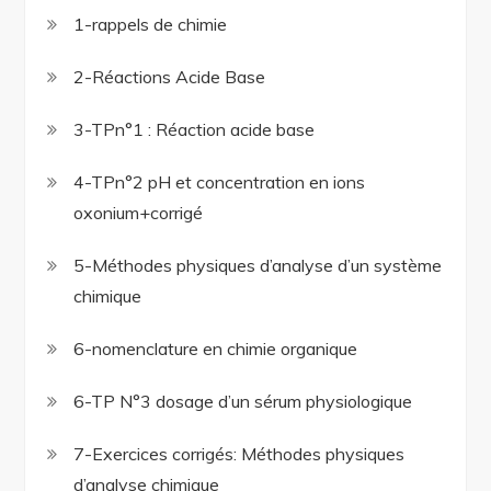
1-rappels de chimie
2-Réactions Acide Base
3-TPn°1 : Réaction acide base
4-TPn°2 pH et concentration en ions
oxonium+corrigé
5-Méthodes physiques d’analyse d’un système
chimique
6-nomenclature en chimie organique
6-TP N°3 dosage d’un sérum physiologique
7-Exercices corrigés: Méthodes physiques
d’analyse chimique