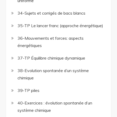
uniforme
34-Sujets et corrigés de bacs blancs
35-TP Le lancer franc (approche énergétique)
36-Mouvements et forces: aspects
énergétiques
37-TP Équilibre chimique dynamique
38-Evolution spontanée d’un système
chimique
39-TP piles
40-Exercices : évolution spontanée d’un
système chimique