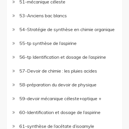
51-mécanique céleste
53-Anciens bac blancs
54-Stratégie de synthèse en chimie organique
55-tp synthèse de l’aspirine
56-tp Identification et dosage de l’aspirine
57-Devoir de chimie : les pluies acides
58-préparation du devoir de physique
59-devoir mécanique céleste+optique +
60-Identification et dosage de l’aspirine
61-synthèse de l’acétate d’isoamyle