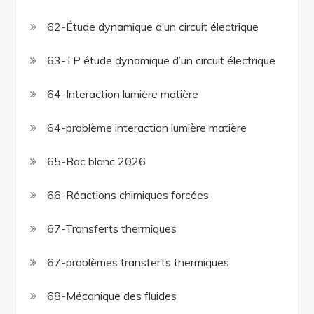
62-Étude dynamique d’un circuit électrique
63-TP étude dynamique d’un circuit électrique
64-Interaction lumière matière
64-problème interaction lumière matière
65-Bac blanc 2026
66-Réactions chimiques forcées
67-Transferts thermiques
67-problèmes transferts thermiques
68-Mécanique des fluides