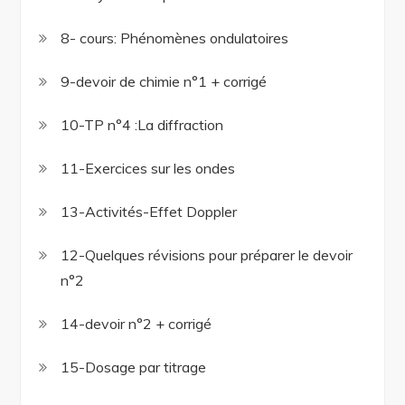
8- cours: Phénomènes ondulatoires
9-devoir de chimie n°1 + corrigé
10-TP n°4 :La diffraction
11-Exercices sur les ondes
13-Activités-Effet Doppler
12-Quelques révisions pour préparer le devoir
n°2
14-devoir n°2 + corrigé
15-Dosage par titrage